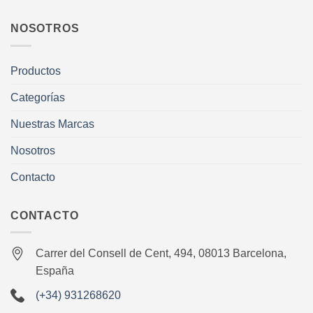
NOSOTROS
Productos
Categorías
Nuestras Marcas
Nosotros
Contacto
CONTACTO
Carrer del Consell de Cent, 494, 08013 Barcelona,
España
(+34) 931268620