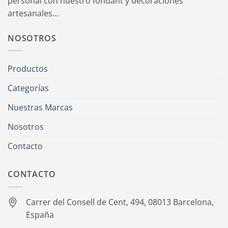
personal con nuestro fondant y decoraciones
artesanales...
NOSOTROS
Productos
Categorías
Nuestras Marcas
Nosotros
Contacto
CONTACTO
Carrer del Consell de Cent, 494, 08013 Barcelona,
España