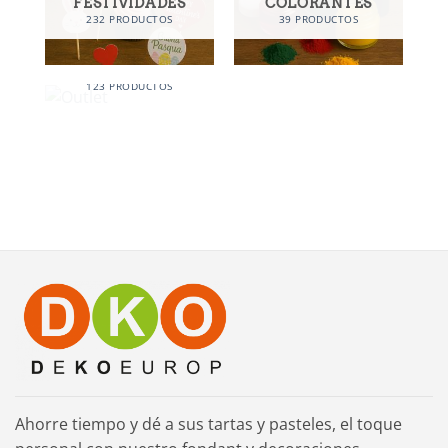
FESTIVIDADES
COLORANTES
232 PRODUCTOS
39 PRODUCTOS
OUTLET
123 PRODUCTOS
Ahorre tiempo y dé a sus tartas y pasteles, el toque