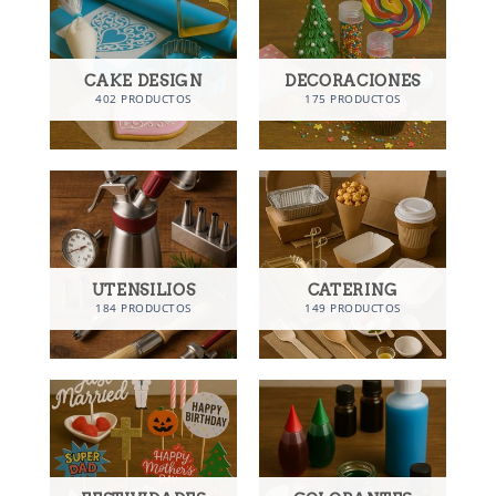
CAKE DESIGN
DECORACIONES
402 PRODUCTOS
175 PRODUCTOS
UTENSILIOS
CATERING
184 PRODUCTOS
149 PRODUCTOS