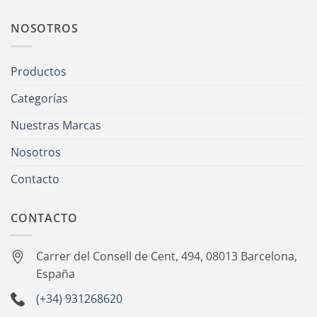
NOSOTROS
Productos
Categorías
Nuestras Marcas
Nosotros
Contacto
CONTACTO
Carrer del Consell de Cent, 494, 08013 Barcelona,
España
(+34) 931268620