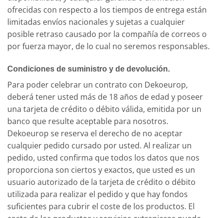
ofrecidas con respecto a los tiempos de entrega están
limitadas envíos nacionales y sujetas a cualquier
posible retraso causado por la compañía de correos o
por fuerza mayor, de lo cual no seremos responsables.
Condiciones de suministro y de devolución.
Para poder celebrar un contrato con Dekoeurop,
deberá tener usted más de 18 años de edad y poseer
una tarjeta de crédito o débito válida, emitida por un
banco que resulte aceptable para nosotros.
Dekoeurop se reserva el derecho de no aceptar
cualquier pedido cursado por usted. Al realizar un
pedido, usted confirma que todos los datos que nos
proporciona son ciertos y exactos, que usted es un
usuario autorizado de la tarjeta de crédito o débito
utilizada para realizar el pedido y que hay fondos
suficientes para cubrir el coste de los productos. El