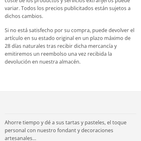
coste de los productos y servicios extranjeros puede
variar. Todos los precios publicitados están sujetos a
dichos cambios.
Si no está satisfecho por su compra, puede devolver el
artículo en su estado original en un plazo máximo de
28 días naturales tras recibir dicha mercancía y
emitiremos un reembolso una vez recibida la
devolución en nuestra almacén.
Ahorre tiempo y dé a sus tartas y pasteles, el toque
personal con nuestro fondant y decoraciones
artesanales...