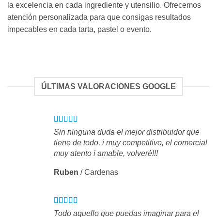
la excelencia en cada ingrediente y utensilio. Ofrecemos
atención personalizada para que consigas resultados
impecables en cada tarta, pastel o evento.
ÚLTIMAS VALORACIONES GOOGLE
Sin ninguna duda el mejor distribuidor que
tiene de todo, i muy competitivo, el comercial
muy atento i amable, volveré!!!
Ruben
/
Cardenas
Todo aquello que puedas imaginar para el