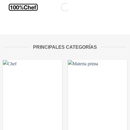
PRINCIPALES CATEGORÍAS