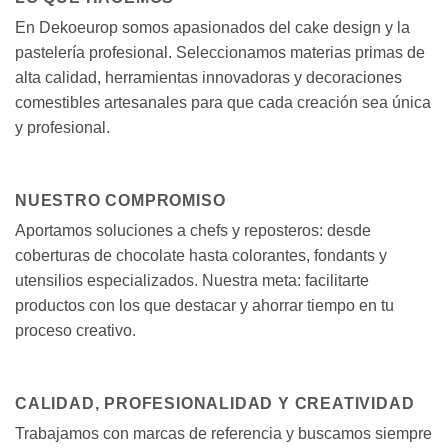
En Dekoeurop somos apasionados del cake design y la
pastelería profesional. Seleccionamos materias primas de
alta calidad, herramientas innovadoras y decoraciones
comestibles artesanales para que cada creación sea única
y profesional.
NUESTRO COMPROMISO
Aportamos soluciones a chefs y reposteros: desde
coberturas de chocolate hasta colorantes, fondants y
utensilios especializados. Nuestra meta: facilitarte
productos con los que destacar y ahorrar tiempo en tu
proceso creativo.
CALIDAD, PROFESIONALIDAD Y CREATIVIDAD
Trabajamos con marcas de referencia y buscamos siempre