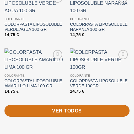
Añadir
Añadir
a la
a la
lista de
lista de
COLORANTE
COLORANTE
deseos
deseos
COLORPASTA LIPOSOLUBLE
COLORPASTA LIPOSOLUBLE
VERDE AGUA 100 GR
NARANJA 100 GR
14,75
€
14,75
€
Añadir
Añadir
a la
a la
lista de
lista de
COLORANTE
COLORANTE
deseos
deseos
COLORPASTA LIPOSOLUBLE
COLORPASTA LIPOSOLUBLE
AMARILLO LIMA 100 GR
VERDE 100GR
14,75
€
14,75
€
VER TODOS