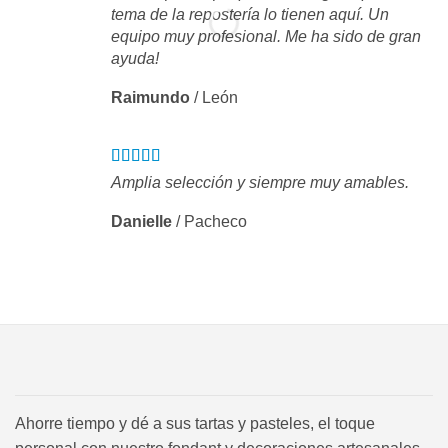
tema de la repostería lo tienen aquí. Un
equipo muy profesional. Me ha sido de gran
ayuda!
Raimundo
/
León
Amplia selección y siempre muy amables.
Danielle
/
Pacheco
Ahorre tiempo y dé a sus tartas y pasteles, el toque