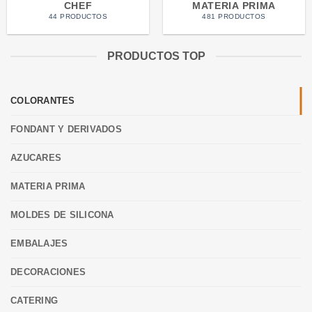
CHEF
MATERIA PRIMA
44 PRODUCTOS
481 PRODUCTOS
PRODUCTOS TOP
COLORANTES
FONDANT Y DERIVADOS
AZUCARES
MATERIA PRIMA
MOLDES DE SILICONA
EMBALAJES
DECORACIONES
CATERING