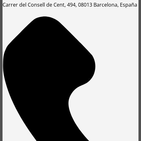
Carrer del Consell de Cent, 494, 08013 Barcelona, España