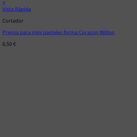
+
Vista Rápida
Cortador
Prensa para mini pasteles forma Corazon Wilton
6,50
€