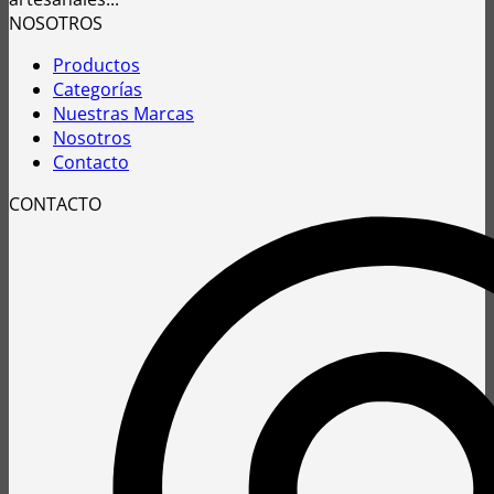
NOSOTROS
Productos
Categorías
Nuestras Marcas
Nosotros
Contacto
CONTACTO