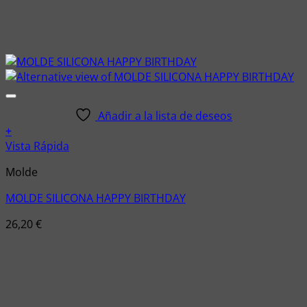
Añadir a la lista de deseos
+
Vista Rápida
Molde
MOLDE SILICONA HAPPY BIRTHDAY
26,20
€