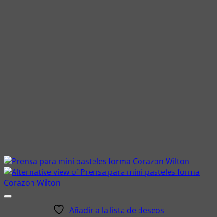
Añadir a la lista de deseos