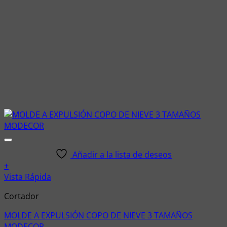
Añadir a la lista de deseos
+
Vista Rápida
Cortador
MOLDE A EXPULSIÓN COPO DE NIEVE 3 TAMAÑOS
MODECOR