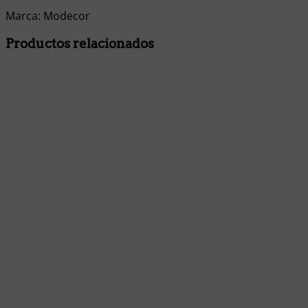
Marca: Modecor
Productos relacionados