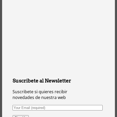
Suscribete al Newsletter
Suscribete si quieres recibir
novedades de nuestra web