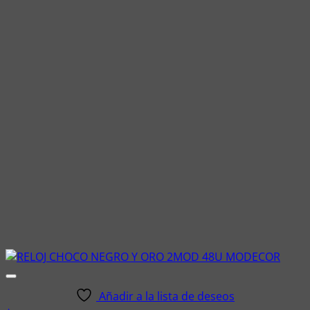
Añadir a la lista de deseos