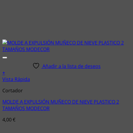
Añadir a la lista de deseos
+
Vista Rápida
Cortador
MOLDE A EXPULSIÓN MUÑECO DE NIEVE PLASTICO 2
TAMAÑOS MODECOR
4,00
€