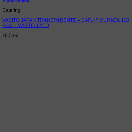
Vista Rápida
Catering
VASITO JAPAN TRANSPARENTE – CAP. 47 ML PACK 100
PCS – MARTELLATO
18,50
€