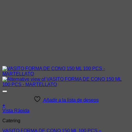
Añadir a la lista de deseos
+
Vista Rápida
Catering
VASITO FORMA DE CONO 150 ML 100 PCS –