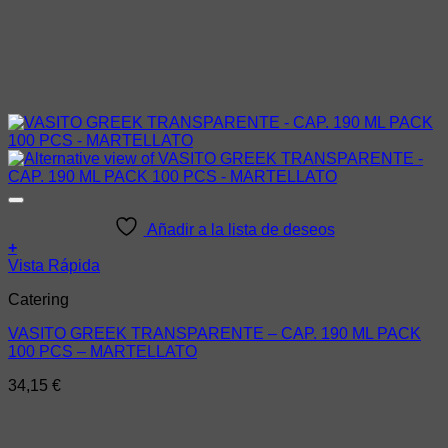
Añadir a la lista de deseos
+
Vista Rápida
Catering
VASITO GREEK TRANSPARENTE – CAP. 190 ML PACK
100 PCS – MARTELLATO
34,15
€