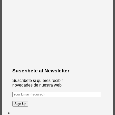
Suscribete al Newsletter
Suscribete si quieres recibir
novedades de nuestra web