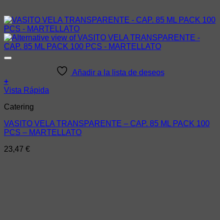
Añadir a la lista de deseos
+
Vista Rápida
Catering
VASITO VELA TRANSPARENTE – CAP. 85 ML PACK 100
PCS – MARTELLATO
23,47
€