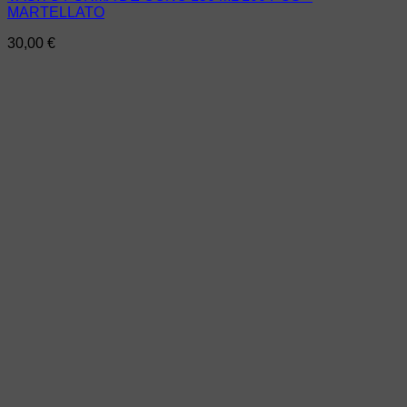
MARTELLATO
30,00
€