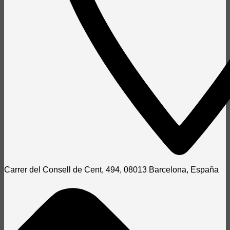
Carrer del Consell de Cent, 494, 08013 Barcelona, España