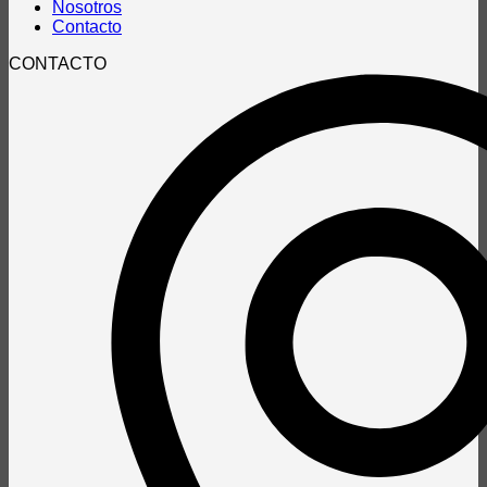
Nosotros
Contacto
CONTACTO