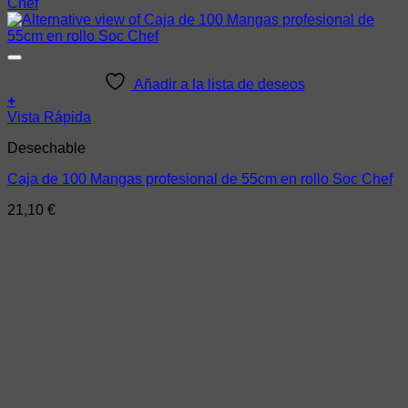
Añadir a la lista de deseos
+
Vista Rápida
Desechable
Caja de 100 Mangas profesional de 55cm en rollo Soc Chef
21,10
€