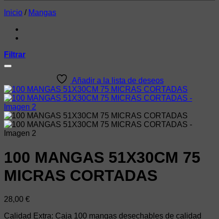
Inicio
/
Mangas
Filtrar
Añadir a la lista de deseos
100 MANGAS 51X30CM 75
MICRAS CORTADAS
28,00
€
Calidad Extra: Caja 100 mangas desechables de calidad