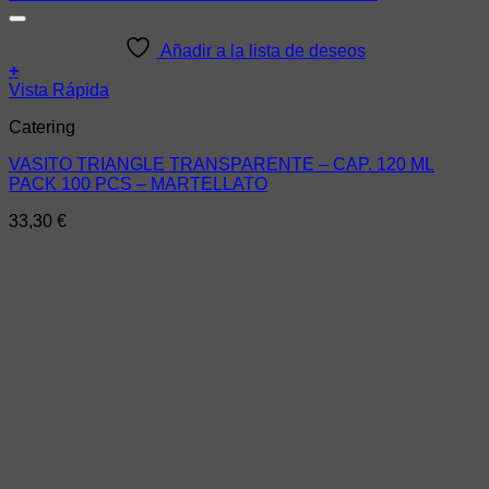
Añadir a la lista de deseos
+
Vista Rápida
Catering
VASITO TRIANGLE TRANSPARENTE – CAP. 120 ML
PACK 100 PCS – MARTELLATO
33,30
€