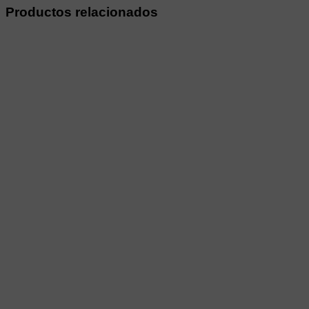
Productos relacionados