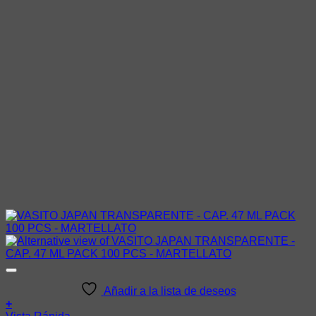
Añadir a la lista de deseos
+