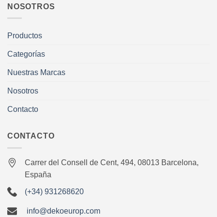
NOSOTROS
Productos
Categorías
Nuestras Marcas
Nosotros
Contacto
CONTACTO
Carrer del Consell de Cent, 494, 08013 Barcelona,
España
(+34) 931268620
info@dekoeurop.com