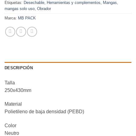
Etiquetas:
Desechable
,
Herramientas y complementos
,
Mangas
,
mangas solo uso
,
Obrador
Marca:
MB PACK
DESCRIPCIÓN
Talla
250x430mm
Material
Polietileno de baja densidad (PEBD)
Color
Neutro