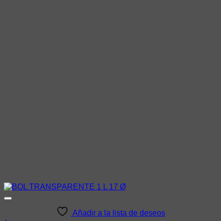
Añadir a la lista de deseos