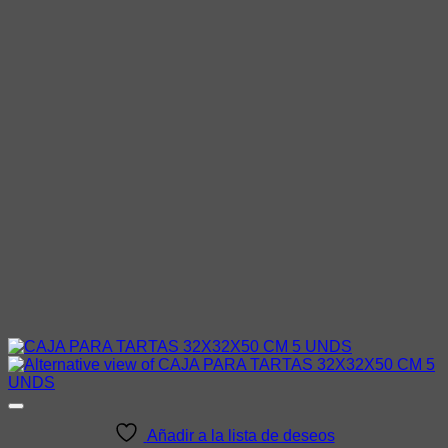
Añadir a la lista de deseos