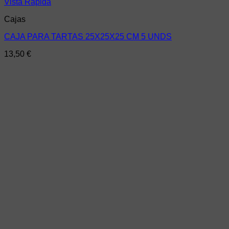
Vista Rápida
Cajas
CAJA PARA TARTAS 25X25X25 CM 5 UNDS
13,50
€