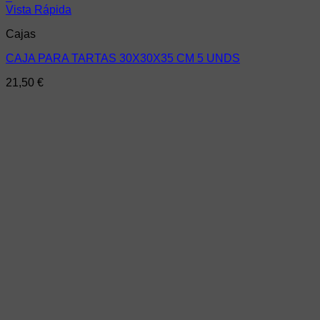
Vista Rápida
Cajas
CAJA PARA TARTAS 30X30X35 CM 5 UNDS
21,50
€