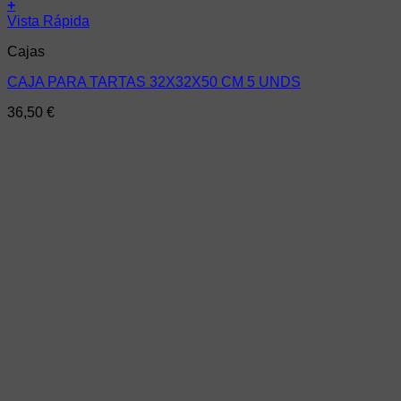
+
Vista Rápida
Cajas
CAJA PARA TARTAS 32X32X50 CM 5 UNDS
36,50
€