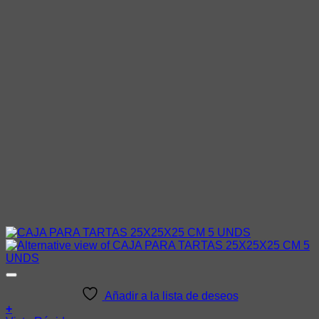
Añadir a la lista de deseos
+