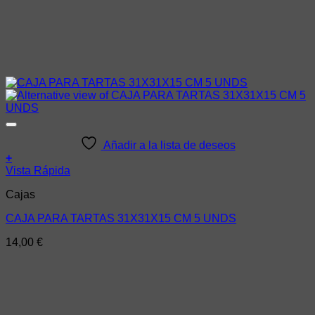
Añadir a la lista de deseos
+
Vista Rápida
Cajas
CAJA PARA TARTAS 31X31X15 CM 5 UNDS
14,00
€