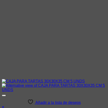
Añadir a la lista de deseos
+