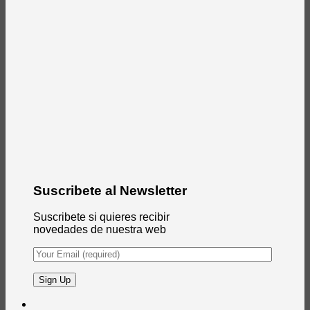
Suscribete al Newsletter
Suscribete si quieres recibir
novedades de nuestra web