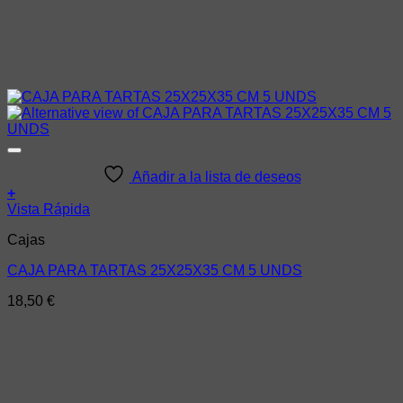
Añadir a la lista de deseos
+
Vista Rápida
Cajas
CAJA PARA TARTAS 25X25X35 CM 5 UNDS
18,50
€