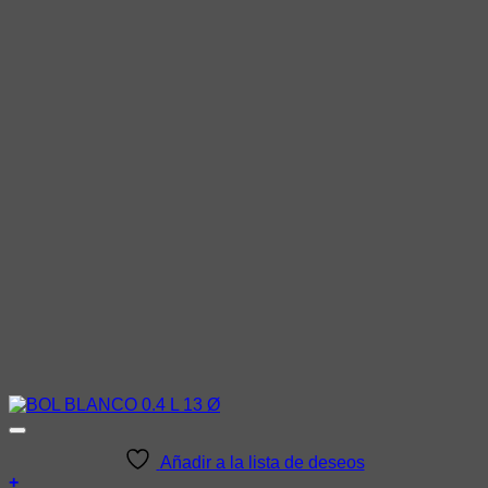
Añadir a la lista de deseos
+