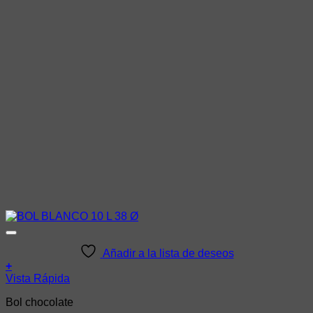
Añadir a la lista de deseos
+
Vista Rápida
Bol chocolate