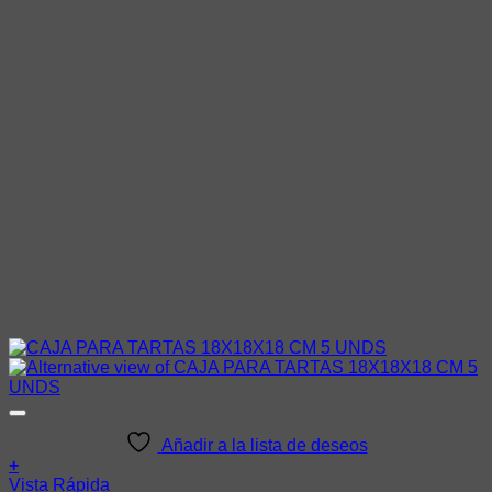
Añadir a la lista de deseos
+
Vista Rápida