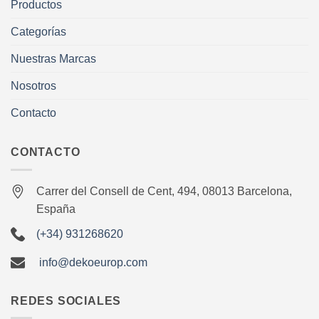
Productos
Categorías
Nuestras Marcas
Nosotros
Contacto
CONTACTO
Carrer del Consell de Cent, 494, 08013 Barcelona,
España
(+34) 931268620
info@dekoeurop.com
REDES SOCIALES