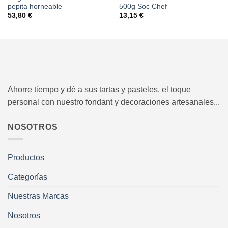
pepita horneable
500g Soc Chef
53,80
€
13,15
€
Ahorre tiempo y dé a sus tartas y pasteles, el toque
personal con nuestro fondant y decoraciones artesanales...
NOSOTROS
Productos
Categorías
Nuestras Marcas
Nosotros