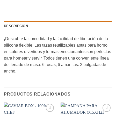
DESCRIPCIÓN
¡Descubre la comodidad y la facilidad de liberación de la
silicona flexible! Las tazas reutilizables aptas para horno
en colores divertidos y formas emocionantes son perfectas
para hornear y servir. Todos tienen una conveniente línea
de llenado de masa. 6 rosas, 6 amarillas. 2 pulgadas de
ancho.
PRODUCTOS RELACIONADOS
Añadir
Añadir