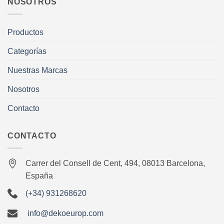
NOSOTROS
Productos
Categorías
Nuestras Marcas
Nosotros
Contacto
CONTACTO
Carrer del Consell de Cent, 494, 08013 Barcelona,
España
(+34) 931268620
info@dekoeurop.com