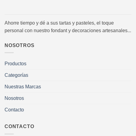
Ahorre tiempo y dé a sus tartas y pasteles, el toque
personal con nuestro fondant y decoraciones artesanales...
NOSOTROS
Productos
Categorías
Nuestras Marcas
Nosotros
Contacto
CONTACTO