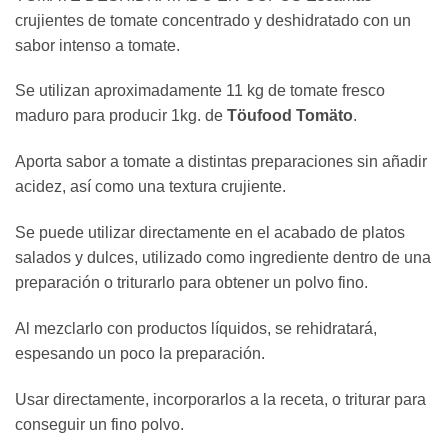
crujientes de tomate concentrado y deshidratado con un
sabor intenso a tomate.
Se utilizan aproximadamente 11 kg de tomate fresco
maduro para producir 1kg. de
Töufood Tomäto
.
Aporta sabor a tomate a distintas preparaciones sin añadir
acidez, así como una textura crujiente.
Se puede utilizar directamente en el acabado de platos
salados y dulces, utilizado como ingrediente dentro de una
preparación o triturarlo para obtener un polvo fino.
Al mezclarlo con productos líquidos, se rehidratará,
espesando un poco la preparación.
Usar directamente, incorporarlos a la receta, o triturar para
conseguir un fino polvo.