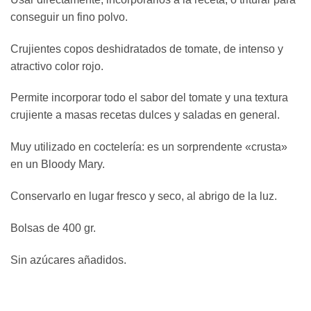
conseguir un fino polvo.
Crujientes copos deshidratados de tomate, de intenso y
atractivo color rojo.
Permite incorporar todo el sabor del tomate y una textura
crujiente a masas recetas dulces y saladas en general.
Muy utilizado en coctelería: es un sorprendente «crusta»
en un Bloody Mary.
Conservarlo en lugar fresco y seco, al abrigo de la luz.
Bolsas de 400 gr.
Sin azúcares añadidos.