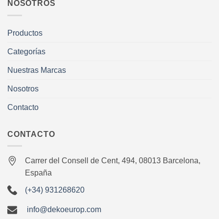
NOSOTROS
Productos
Categorías
Nuestras Marcas
Nosotros
Contacto
CONTACTO
Carrer del Consell de Cent, 494, 08013 Barcelona,
España
(+34) 931268620
info@dekoeurop.com