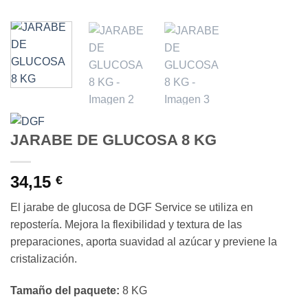
JARABE DE GLUCOSA 8 KG
34,15
€
El jarabe de glucosa de DGF Service se utiliza en
repostería. Mejora la flexibilidad y textura de las
preparaciones, aporta suavidad al azúcar y previene la
cristalización.
Tamaño del paquete:
8 KG