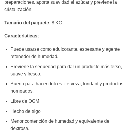
preparaciones, aporta suavidad al azúcar y previene la
cristalización.
Tamaño del paquete:
8 KG
Características:
Puede usarse como edulcorante, espesante y agente
retenedor de humedad.
Previene la sequedad para dar un producto más terso,
suave y fresco.
Bueno para hacer dulces, cerveza, fondant y productos
horneados.
Libre de OGM
Hecho de trigo
Menor contención de humedad y equivalente de
dextrosa.