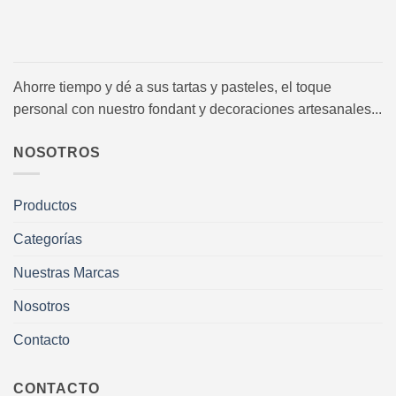
Ahorre tiempo y dé a sus tartas y pasteles, el toque
personal con nuestro fondant y decoraciones artesanales...
NOSOTROS
Productos
Categorías
Nuestras Marcas
Nosotros
Contacto
CONTACTO