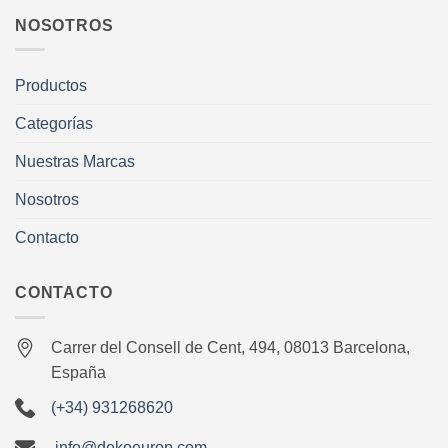
NOSOTROS
Productos
Categorías
Nuestras Marcas
Nosotros
Contacto
CONTACTO
Carrer del Consell de Cent, 494, 08013 Barcelona,
España
(+34) 931268620
info@dekoeurop.com