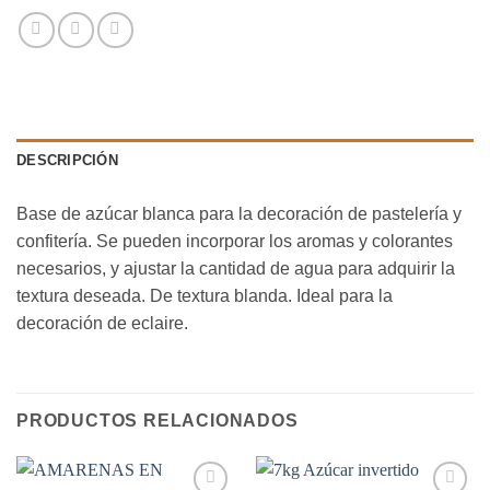
DESCRIPCIÓN
Base de azúcar blanca para la decoración de pastelería y
confitería. Se pueden incorporar los aromas y colorantes
necesarios, y ajustar la cantidad de agua para adquirir la
textura deseada. De textura blanda. Ideal para la
decoración de eclaire.
PRODUCTOS RELACIONADOS