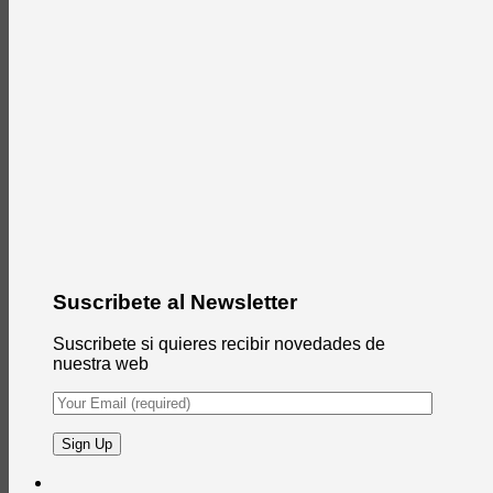
Suscribete al Newsletter
Suscribete si quieres recibir novedades de
nuestra web