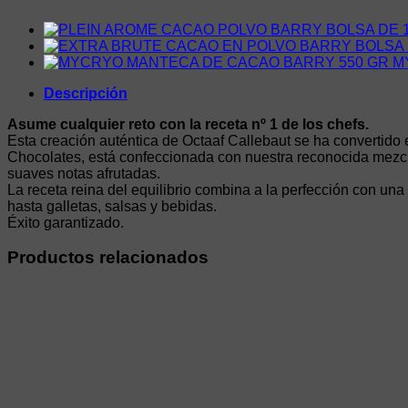
M
Descripción
Asume cualquier reto con la receta nº 1 de los chefs.
Esta creación auténtica de Octaaf Callebaut se ha convertid
Chocolates, está confeccionada con nuestra reconocida mezcla
suaves notas afrutadas.
La receta reina del equilibrio combina a la perfección con un
hasta galletas, salsas y bebidas.
Éxito garantizado.
Productos relacionados