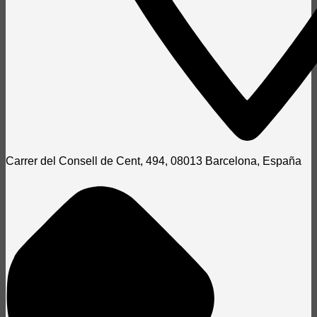
Carrer del Consell de Cent, 494, 08013 Barcelona, España