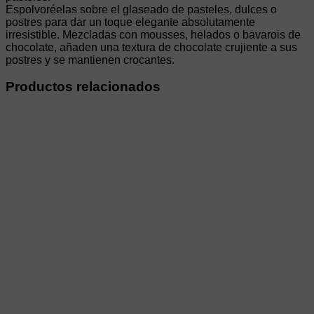
Espolvoréelas sobre el glaseado de pasteles, dulces o
postres para dar un toque elegante absolutamente
irresistible. Mezcladas con mousses, helados o bavarois de
chocolate, añaden una textura de chocolate crujiente a sus
postres y se mantienen crocantes.
Productos relacionados