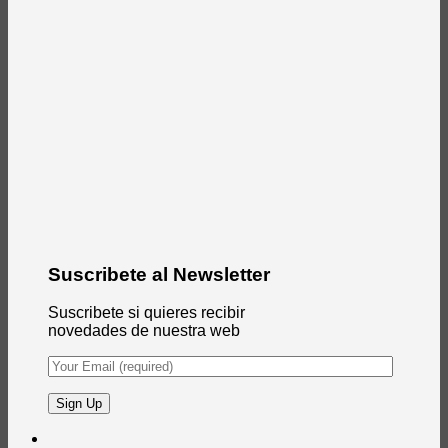
Suscribete al Newsletter
Suscribete si quieres recibir
novedades de nuestra web