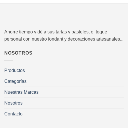
Ahorre tiempo y dé a sus tartas y pasteles, el toque
personal con nuestro fondant y decoraciones artesanales...
NOSOTROS
Productos
Categorías
Nuestras Marcas
Nosotros
Contacto