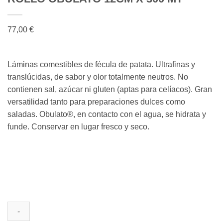
77,00
€
Láminas comestibles de fécula de patata. Ultrafinas y
translúcidas, de sabor y olor totalmente neutros. No
contienen sal, azúcar ni gluten (aptas para celíacos). Gran
versatilidad tanto para preparaciones dulces como
saladas. Obulato®, en contacto con el agua, se hidrata y
funde. Conservar en lugar fresco y seco.