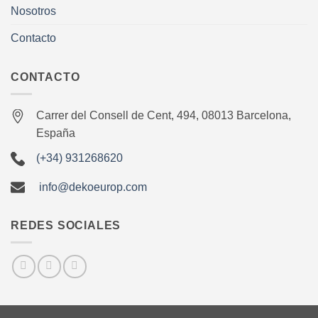
Nosotros
Contacto
CONTACTO
Carrer del Consell de Cent, 494, 08013 Barcelona,
España
(+34) 931268620
info@dekoeurop.com
REDES SOCIALES