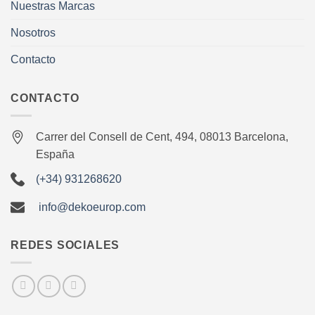
Nuestras Marcas
Nosotros
Contacto
CONTACTO
Carrer del Consell de Cent, 494, 08013 Barcelona,
España
(+34) 931268620
info@dekoeurop.com
REDES SOCIALES