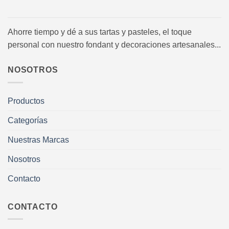
Ahorre tiempo y dé a sus tartas y pasteles, el toque
personal con nuestro fondant y decoraciones artesanales...
NOSOTROS
Productos
Categorías
Nuestras Marcas
Nosotros
Contacto
CONTACTO