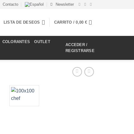
Contacto
Newsletter
LISTA DE DESEOS
CARRITO /
0,00
€
COLORANTES
OUTLET
ACCEDER /
REGISTRARSE