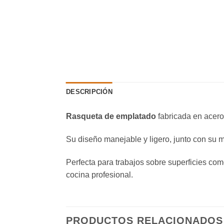
DESCRIPCIÓN
Rasqueta de emplatado
fabricada en acero
Su diseño manejable y ligero, junto con su 
Perfecta para trabajos sobre superficies com
cocina profesional.
PRODUCTOS RELACIONADOS