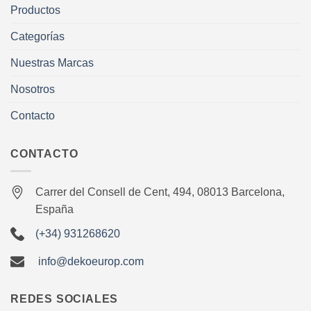
Productos
Categorías
Nuestras Marcas
Nosotros
Contacto
CONTACTO
Carrer del Consell de Cent, 494, 08013 Barcelona,
España
(+34) 931268620
info@dekoeurop.com
REDES SOCIALES