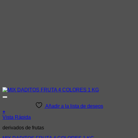
Añadir a la lista de deseos
+
Vista Rápida
derivados de frutas