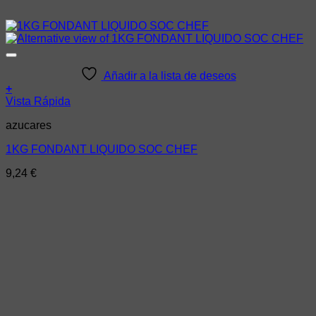
Añadir a la lista de deseos
+
Vista Rápida
azucares
1KG FONDANT LIQUIDO SOC CHEF
9,24
€