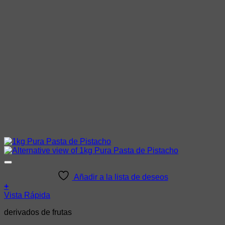
Añadir a la lista de deseos
+
Vista Rápida
derivados de frutas