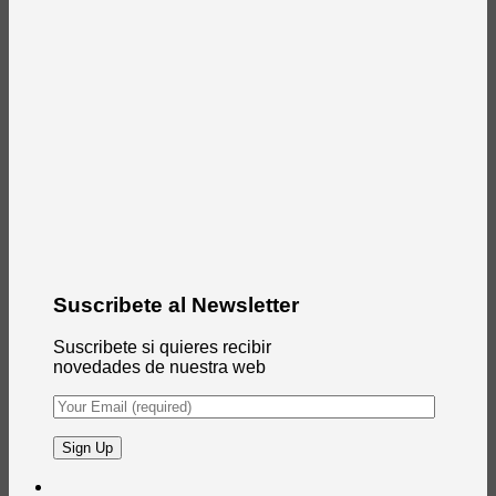
Suscribete al Newsletter
Suscribete si quieres recibir
novedades de nuestra web