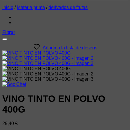
Inicio
/
Materia prima
/
derivados de frutas
Filtrar
Añadir a la lista de deseos
VINO TINTO EN POLVO
400G
29,40
€