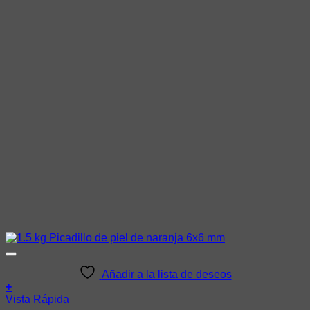
Añadir a la lista de deseos
+
Vista Rápida