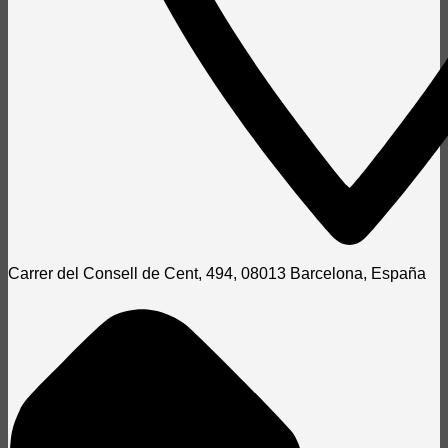
Carrer del Consell de Cent, 494, 08013 Barcelona, España