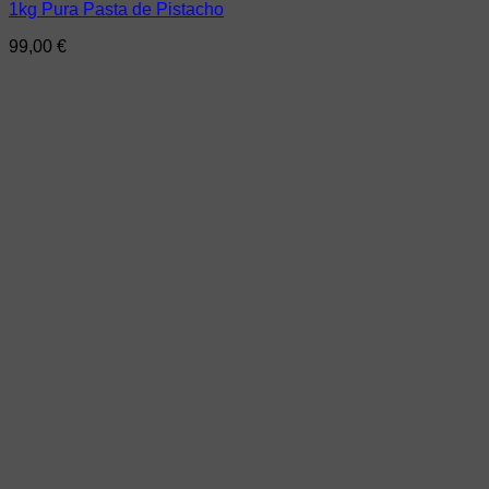
1kg Pura Pasta de Pistacho
99,00
€