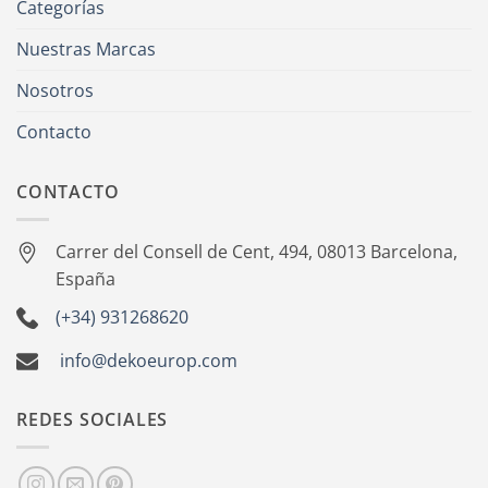
Categorías
Nuestras Marcas
Nosotros
Contacto
CONTACTO
Carrer del Consell de Cent, 494, 08013 Barcelona,
España
(+34) 931268620
info@dekoeurop.com
REDES SOCIALES