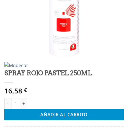
SPRAY ROJO PASTEL 250ML
16,58
€
SPRAY ROJO PASTEL 250ML cantidad
AÑADIR AL CARRITO