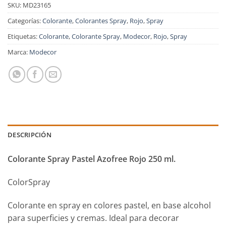
SKU:
MD23165
Categorías:
Colorante
,
Colorantes Spray
,
Rojo
,
Spray
Etiquetas:
Colorante
,
Colorante Spray
,
Modecor
,
Rojo
,
Spray
Marca:
Modecor
DESCRIPCIÓN
Colorante Spray Pastel Azofree Rojo 250 ml.
ColorSpray
Colorante en spray en colores pastel, en base alcohol
para superficies y cremas. Ideal para decorar