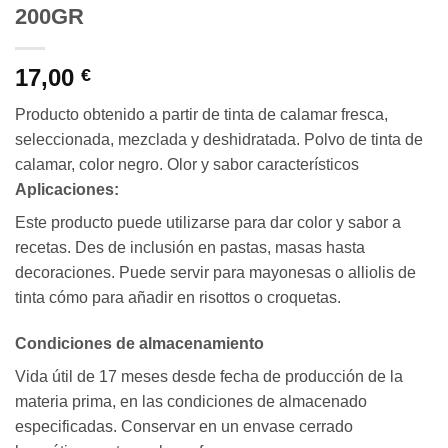
200GR
17,00
€
Producto obtenido a partir de tinta de calamar fresca,
seleccionada, mezclada y deshidratada. Polvo de tinta de
calamar, color negro. Olor y sabor característicos
Aplicaciones:
Este producto puede utilizarse para dar color y sabor a
recetas. Des de inclusión en pastas, masas hasta
decoraciones. Puede servir para mayonesas o alliolis de
tinta cómo para añadir en risottos o croquetas.
Condiciones de almacenamiento
Vida útil de 17 meses desde fecha de producción de la
materia prima, en las condiciones de almacenado
especificadas. Conservar en un envase cerrado