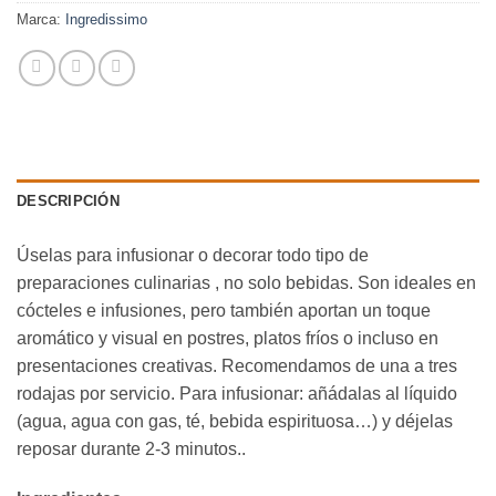
Marca:
Ingredissimo
DESCRIPCIÓN
Úselas para infusionar o decorar todo tipo de
preparaciones culinarias , no solo bebidas. Son ideales en
cócteles e infusiones, pero también aportan un toque
aromático y visual en postres, platos fríos o incluso en
presentaciones creativas. Recomendamos de una a tres
rodajas por servicio. Para infusionar: añádalas al líquido
(agua, agua con gas, té, bebida espirituosa…) y déjelas
reposar durante 2-3 minutos..