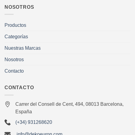
NOSOTROS
Productos
Categorías
Nuestras Marcas
Nosotros
Contacto
CONTACTO
Carrer del Consell de Cent, 494, 08013 Barcelona,
España
(+34) 931268620
info@dekoeurop.com