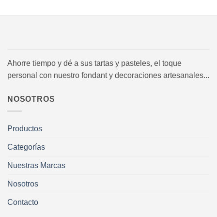
Ahorre tiempo y dé a sus tartas y pasteles, el toque
personal con nuestro fondant y decoraciones artesanales...
NOSOTROS
Productos
Categorías
Nuestras Marcas
Nosotros
Contacto