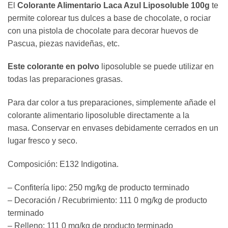
El
Colorante Alimentario Laca Azul Liposoluble 100g
te
permite colorear tus dulces a base de chocolate, o rociar
con una pistola de chocolate para decorar huevos de
Pascua, piezas navideñas, etc.
Este colorante en polvo
liposoluble se puede utilizar en
todas las preparaciones grasas.
Para dar color a tus preparaciones, simplemente añade el
colorante alimentario liposoluble directamente a la
masa. Conservar en envases debidamente cerrados en un
lugar fresco y seco.
Composición: E132 Indigotina.
– Confitería lipo: 250 mg/kg de producto terminado
– Decoración / Recubrimiento: 111 0 mg/kg de producto
terminado
– Relleno: 111 0 mg/kg de producto terminado