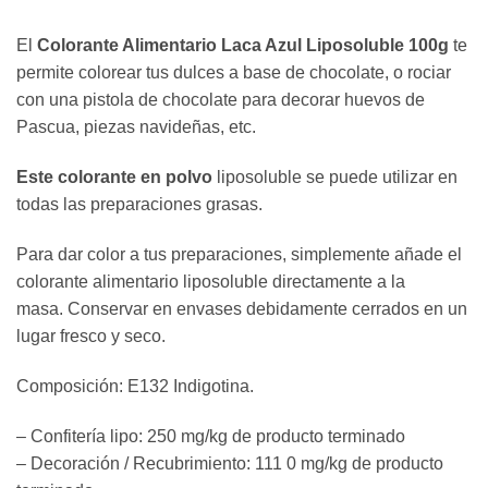
El
Colorante Alimentario Laca Azul Liposoluble 100g
te
permite colorear tus dulces a base de chocolate, o rociar
con una pistola de chocolate para decorar huevos de
Pascua, piezas navideñas, etc.
Este colorante en polvo
liposoluble se puede utilizar en
todas las preparaciones grasas.
Para dar color a tus preparaciones, simplemente añade el
colorante alimentario liposoluble directamente a la
masa.
Conservar en envases debidamente cerrados en un
lugar fresco y seco.
Composición: E132 Indigotina.
– Confitería lipo: 250 mg/kg de producto terminado
– Decoración / Recubrimiento: 111
0 mg/kg de producto