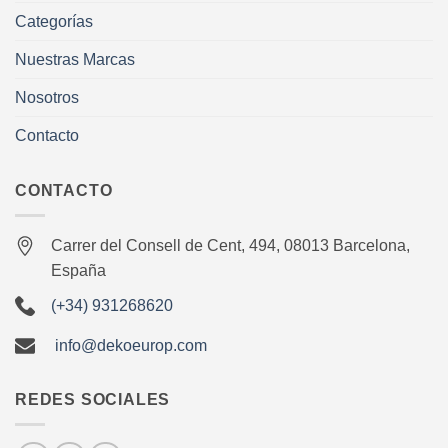
Categorías
Nuestras Marcas
Nosotros
Contacto
CONTACTO
Carrer del Consell de Cent, 494, 08013 Barcelona,
España
(+34) 931268620
info@dekoeurop.com
REDES SOCIALES