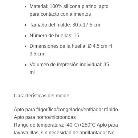
Material: 100% silicona platino, apto
para contacto con alimentos
Tamaño del molde: 30 x 17,5 cm
Número de huellas: 15
Dimensiones de la huella: Ø 4,5 cm H
3,5 cm
Volumen de impresión individual: 35
ml
Características del molde:
Apto para frigorífico/congelador/enfriador rápido
Apto para horno/microondas
Rango de temperatura: -40°C/+250°C Apto para
lavavajillas, sin necesidad de abrillantador No