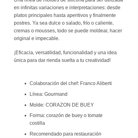
en infinitas variaciones e interpretaciones: desde
platos principales hasta aperitivos y finalmente
postres. Ya sea dulce o salado, frío o caliente,
cremas o mousses, todo se puede moldear, hacer
original e impecable.
¡Eficacia, versatilidad, funcionalidad y una idea
única para dar rienda suelta a tu creatividad!
Colaboración del chef: Franco Aliberti
Línea: Gourmand
Molde: CORAZON DE BUEY
Forma: corazón de buey o tomate
costilla
Recomendado para restauración