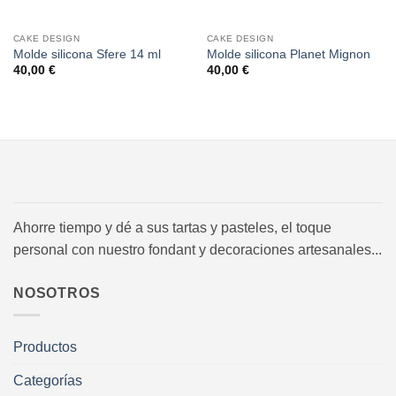
CAKE DESIGN
CAKE DESIGN
Molde silicona Sfere 14 ml
Molde silicona Planet Mignon
40,00
€
40,00
€
Ahorre tiempo y dé a sus tartas y pasteles, el toque
personal con nuestro fondant y decoraciones artesanales...
NOSOTROS
Productos
Categorías