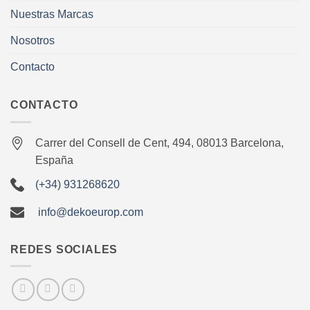
Nuestras Marcas
Nosotros
Contacto
CONTACTO
Carrer del Consell de Cent, 494, 08013 Barcelona,
España
(+34) 931268620
info@dekoeurop.com
REDES SOCIALES