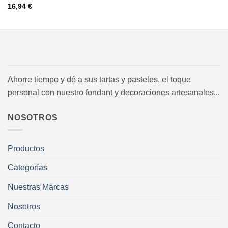
16,94
€
Ahorre tiempo y dé a sus tartas y pasteles, el toque
personal con nuestro fondant y decoraciones artesanales...
NOSOTROS
Productos
Categorías
Nuestras Marcas
Nosotros
Contacto