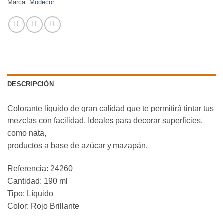
Marca:
Modecor
DESCRIPCIÓN
Colorante líquido de gran calidad que te permitirá tintar tus
mezclas con facilidad. Ideales para decorar superficies,
como nata,
productos a base de azúcar y mazapán.
Referencia: 24260
Cantidad: 190 ml
Tipo: Líquido
Color: Rojo Brillante