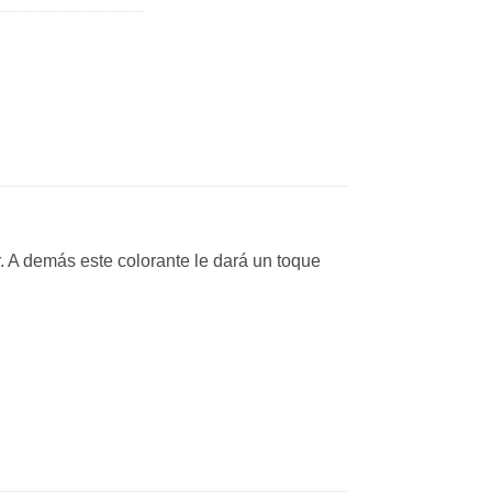
. A demás este colorante le dará un toque