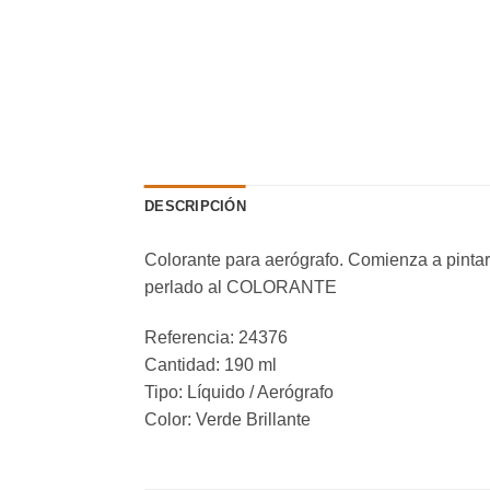
DESCRIPCIÓN
Colorante para aerógrafo. Comienza a pintar
perlado al COLORANTE
Referencia: 24376
Cantidad: 190 ml
Tipo: Líquido / Aerógrafo
Color: Verde Brillante