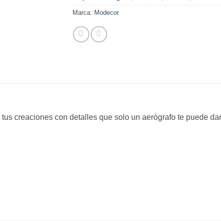
Marca:
Modecor
 tus creaciones con detalles que solo un aerógrafo te puede dar