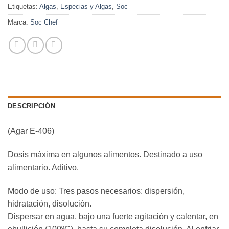
Etiquetas:
Algas
,
Especias y Algas
,
Soc
Marca:
Soc Chef
DESCRIPCIÓN
(Agar E-406)
Dosis máxima en algunos alimentos. Destinado a uso
alimentario. Aditivo.
Modo de uso: Tres pasos necesarios: dispersión,
hidratación, disolución.
Dispersar en agua, bajo una fuerte agitación y calentar, en