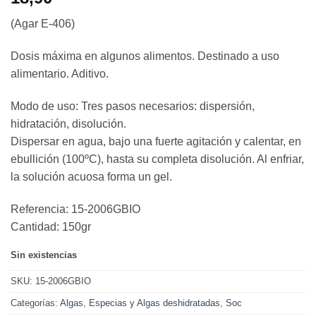
(Agar E-406)
Dosis máxima en algunos alimentos. Destinado a uso
alimentario. Aditivo.
Modo de uso: Tres pasos necesarios: dispersión,
hidratación, disolución.
Dispersar en agua, bajo una fuerte agitación y calentar, en
ebullición (100ºC), hasta su completa disolución. Al enfriar,
la solución acuosa forma un gel.
Referencia: 15-2006GBIO
Cantidad: 150gr
Sin existencias
SKU:
15-2006GBIO
Categorías:
Algas
,
Especias y Algas deshidratadas
,
Soc