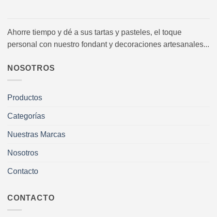
Ahorre tiempo y dé a sus tartas y pasteles, el toque
personal con nuestro fondant y decoraciones artesanales...
NOSOTROS
Productos
Categorías
Nuestras Marcas
Nosotros
Contacto
CONTACTO