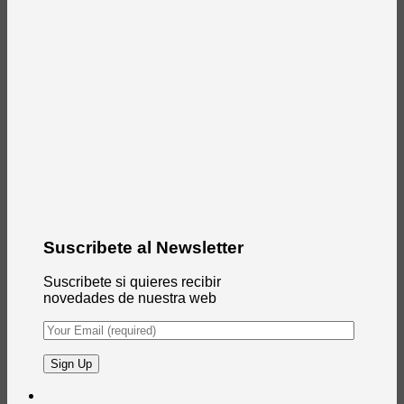
Suscribete al Newsletter
Suscribete si quieres recibir
novedades de nuestra web