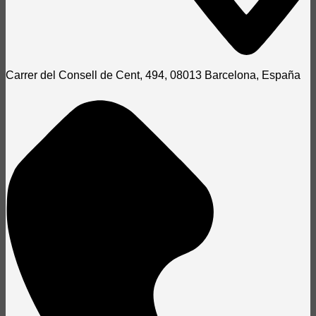
Carrer del Consell de Cent, 494, 08013 Barcelona, España