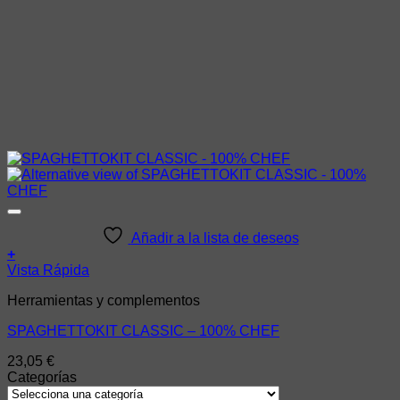
Añadir a la lista de deseos
+
Vista Rápida
Herramientas y complementos
SPAGHETTOKIT CLASSIC – 100% CHEF
23,05
€
Categorías