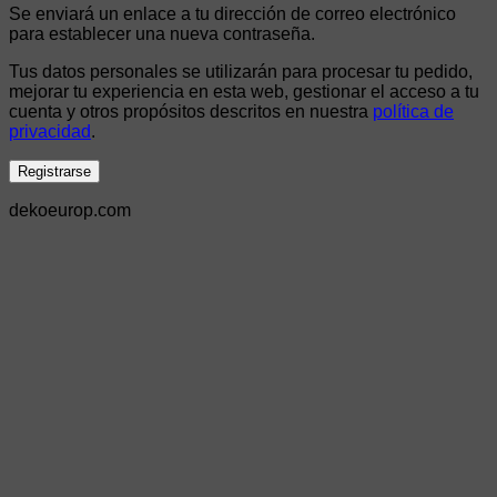
Se enviará un enlace a tu dirección de correo electrónico
para establecer una nueva contraseña.
Tus datos personales se utilizarán para procesar tu pedido,
mejorar tu experiencia en esta web, gestionar el acceso a tu
cuenta y otros propósitos descritos en nuestra
política de
privacidad
.
Registrarse
dekoeurop.com