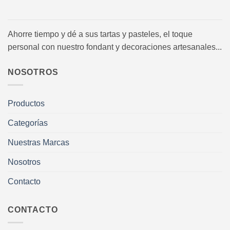
Ahorre tiempo y dé a sus tartas y pasteles, el toque
personal con nuestro fondant y decoraciones artesanales...
NOSOTROS
Productos
Categorías
Nuestras Marcas
Nosotros
Contacto
CONTACTO