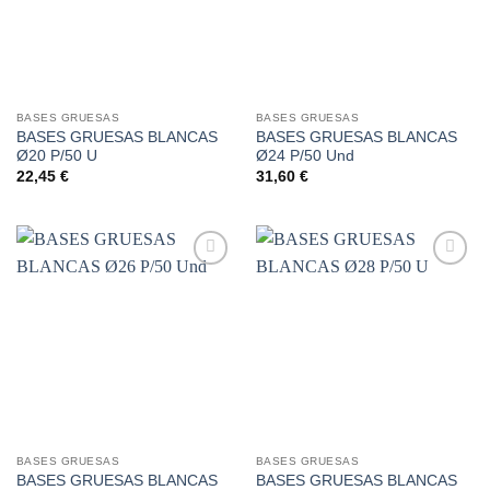
BASES GRUESAS
BASES GRUESAS
BASES GRUESAS BLANCAS
BASES GRUESAS BLANCAS
Ø20 P/50 U
Ø24 P/50 Und
22,45
€
31,60
€
Añadir
Añadir
a la
a la
lista de
lista de
deseos
deseos
BASES GRUESAS
BASES GRUESAS
BASES GRUESAS BLANCAS
BASES GRUESAS BLANCAS