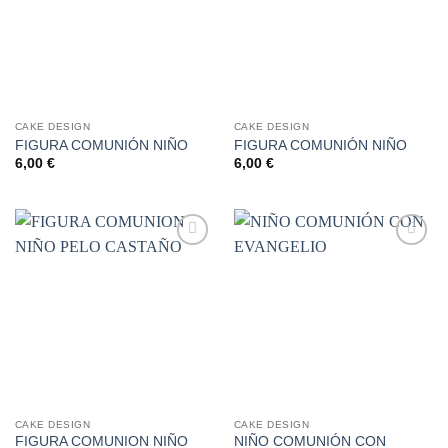
deseos
deseos
CAKE DESIGN
CAKE DESIGN
FIGURA COMUNIÓN NIÑO
FIGURA COMUNIÓN NIÑO
6,00
€
6,00
€
Añadir
Añadir
a la
a la
lista de
lista de
deseos
deseos
CAKE DESIGN
CAKE DESIGN
FIGURA COMUNION NIÑO
NIÑO COMUNIÓN CON