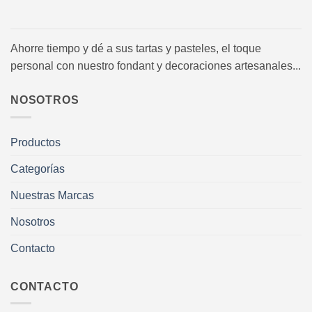
Ahorre tiempo y dé a sus tartas y pasteles, el toque
personal con nuestro fondant y decoraciones artesanales...
NOSOTROS
Productos
Categorías
Nuestras Marcas
Nosotros
Contacto
CONTACTO