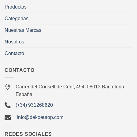
Productos
Categorías
Nuestras Marcas
Nosotros
Contacto
CONTACTO
Carrer del Consell de Cent, 494, 08013 Barcelona,
España
(+34) 931268620
info@dekoeurop.com
REDES SOCIALES