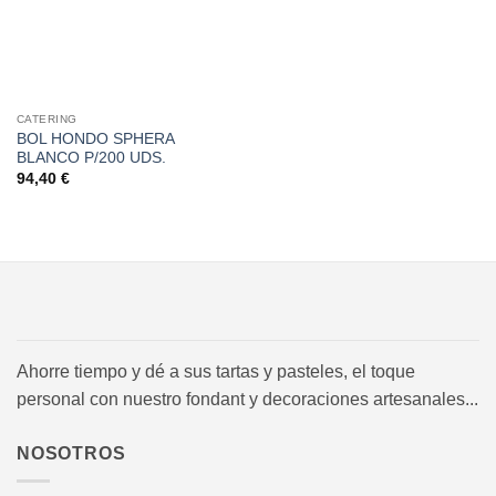
CATERING
BOL HONDO SPHERA
BLANCO P/200 UDS.
94,40
€
Ahorre tiempo y dé a sus tartas y pasteles, el toque
personal con nuestro fondant y decoraciones artesanales...
NOSOTROS