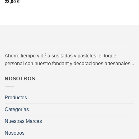
23,00
€
Ahorre tiempo y dé a sus tartas y pasteles, el toque
personal con nuestro fondant y decoraciones artesanales...
NOSOTROS
Productos
Categorías
Nuestras Marcas
Nosotros