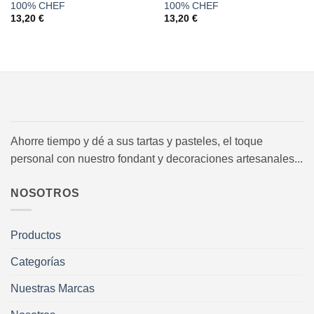
100% CHEF
100% CHEF
13,20
€
13,20
€
Ahorre tiempo y dé a sus tartas y pasteles, el toque
personal con nuestro fondant y decoraciones artesanales...
NOSOTROS
Productos
Categorías
Nuestras Marcas