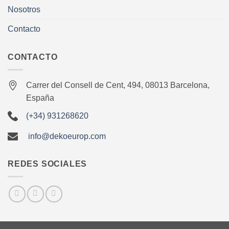
Nosotros
Contacto
CONTACTO
Carrer del Consell de Cent, 494, 08013 Barcelona,
España
(+34) 931268620
info@dekoeurop.com
REDES SOCIALES