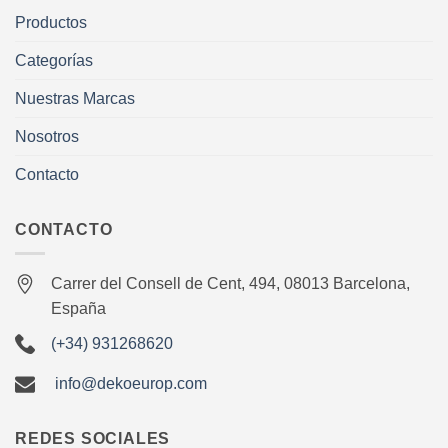
Productos
Categorías
Nuestras Marcas
Nosotros
Contacto
CONTACTO
Carrer del Consell de Cent, 494, 08013 Barcelona,
España
(+34) 931268620
info@dekoeurop.com
REDES SOCIALES