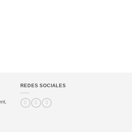
REDES SOCIALES
nt,