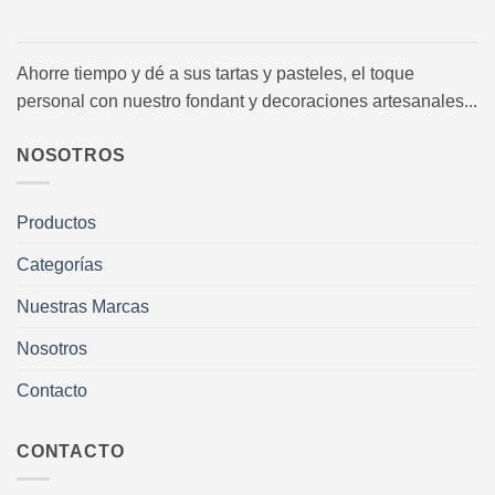
Ahorre tiempo y dé a sus tartas y pasteles, el toque
personal con nuestro fondant y decoraciones artesanales...
NOSOTROS
Productos
Categorías
Nuestras Marcas
Nosotros
Contacto
CONTACTO