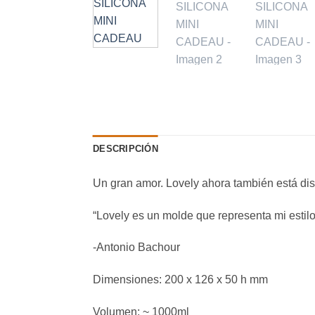
DESCRIPCIÓN
Un gran amor. Lovely ahora también está di
“Lovely es un molde que representa mi estilo 
-Antonio Bachour
Dimensiones: 200 x 126 x 50 h mm
Volumen: ~ 1000ml