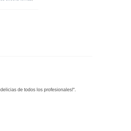
elicias de todos los profesionales!“.