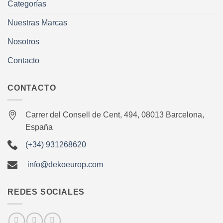
Categorías
Nuestras Marcas
Nosotros
Contacto
CONTACTO
Carrer del Consell de Cent, 494, 08013 Barcelona,
España
(+34) 931268620
info@dekoeurop.com
REDES SOCIALES