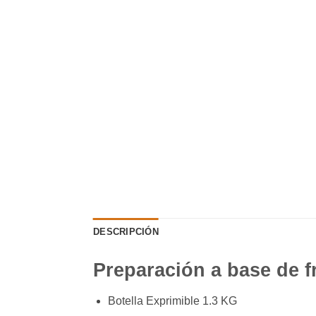
DESCRIPCIÓN
Preparación a base de f
Botella Exprimible 1.3 KG