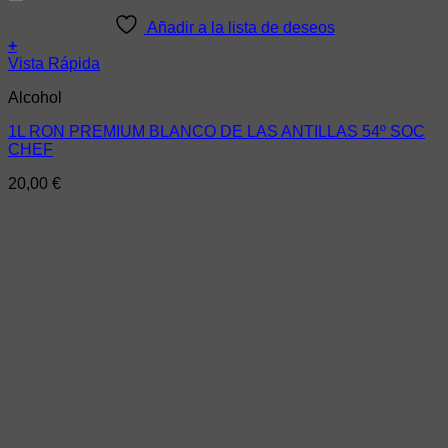
Añadir a la lista de deseos
+
Vista Rápida
Alcohol
1L RON PREMIUM BLANCO DE LAS ANTILLAS 54º SOC
CHEF
20,00
€