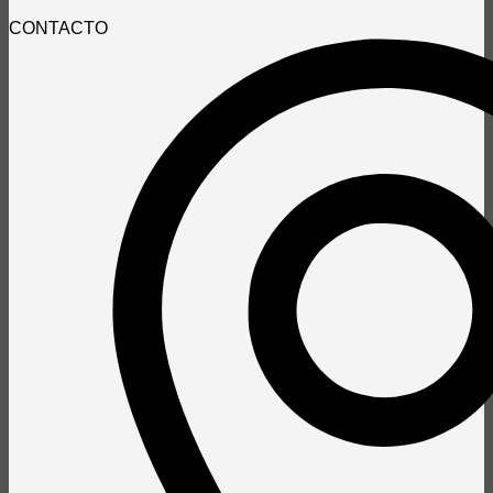
CONTACTO