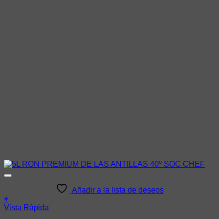
Añadir a la lista de deseos
+
Vista Rápida