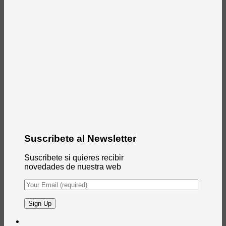
Suscribete al Newsletter
Suscribete si quieres recibir
novedades de nuestra web