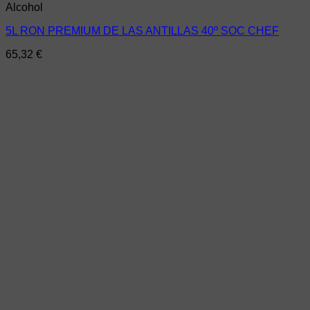
Alcohol
5L RON PREMIUM DE LAS ANTILLAS 40º SOC CHEF
65,32
€