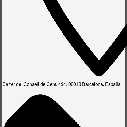
Carrer del Consell de Cent, 494, 08013 Barcelona, España