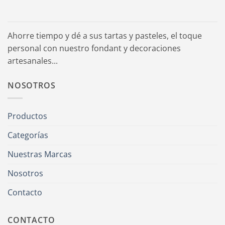
Ahorre tiempo y dé a sus tartas y pasteles, el toque
personal con nuestro fondant y decoraciones
artesanales...
NOSOTROS
Productos
Categorías
Nuestras Marcas
Nosotros
Contacto
CONTACTO