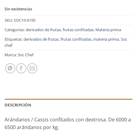
Sin existencias
SKU:
SOC10-6195
Categorías:
derivados de frutas
,
frutas confitadas
,
Materia prima
Etiquetas:
derivados de frutas
,
frutas confitadas
,
materia prima
,
Soc
chef
Marca:
Soc Chef
DESCRIPCIÓN
Arándanos / Cassis confitados con dextrosa. De 6000 a
6500 arándanos por kg.